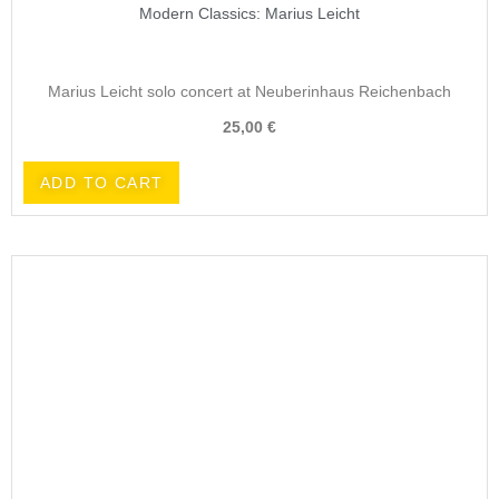
Modern Classics: Marius Leicht
Marius Leicht solo concert at Neuberinhaus Reichenbach
25,00
€
ADD TO CART