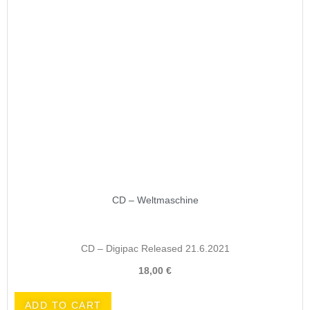
CD – Weltmaschine
CD – Digipac Released 21.6.2021
18,00
€
ADD TO CART