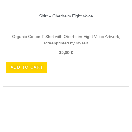
Shirt – Oberheim Eight Voice
Organic Cotton T-Shirt with Oberheim Eight Voice Artwork,
screenprinted by myself.
35,00
€
ADD TO CART