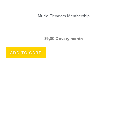
Music Elevators Membership
39,00
€
every month
ADD TO CART