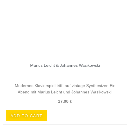
Marius Leicht & Johannes Wasikowski
Modernes Klavierspiel trifft auf vintage Synthesizer. Ein
Abend mit Marius Leicht und Johannes Wasikowski.
17,00
€
ADD TO CART