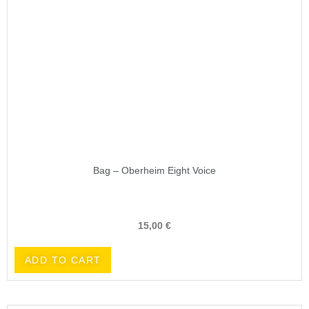
Bag – Oberheim Eight Voice
15,00
€
ADD TO CART